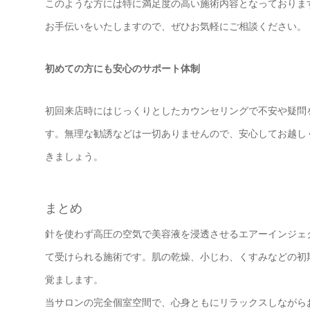
このような方には特に満足度の高い施術内容となっておりま
お手伝いをいたしますので、ぜひお気軽にご相談ください。
初めての方にも安心のサポート体制
初回来店時にはじっくりとしたカウンセリングで不安や疑問
す。無理な勧誘などは一切ありませんので、安心してお越し
きましょう。
まとめ
針を使わず高圧の空気で美容液を浸透させるエアーインジェ
て受けられる施術です。肌の乾燥、小じわ、くすみなどの初
覚まします。
当サロンの完全個室空間で、心身ともにリラックスしながら