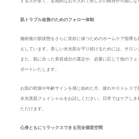
する方が多く、定期的なお手入れで美しさの維持が可能にな
肌トラブル改善のためのフォロー体制
施術後の肌状態をさらに良好に保つためのホームケア指導も
えしています。美しい水光肌を守り続けるためには、サロン
また、肌に合った美容成分の選定や、必要に応じて他のフェ
ポートいたします。
お肌の乾燥や年齢サインを感じ始めた方、疲れやストレスで
水光美肌フェイシャルをお試しください。日常ではケアしき
ただけます。
心身ともにリラックスできる完全個室空間