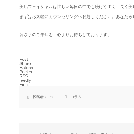
美肌フェイシャルは忙しい毎日の中でも続けやすく、長く美
まずはお気軽にカウンセリングへお越しください。あなたら
皆さまのご来店を、心よりお待ちしております。
Post
Share
Hatena
Pocket
RSS
feedly
Pin it
投稿者:
admin
コラム