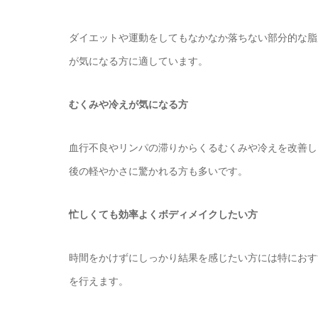
ダイエットや運動をしてもなかなか落ちない部分的な脂
が気になる方に適しています。
むくみや冷えが気になる方
血行不良やリンパの滞りからくるむくみや冷えを改善し
後の軽やかさに驚かれる方も多いです。
忙しくても効率よくボディメイクしたい方
時間をかけずにしっかり結果を感じたい方には特におす
を行えます。