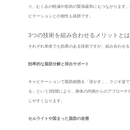
り、むくみの軽減や筋肉の緊張緩和にもつながります。
ビテーションとの相性も抜群です。
3つの技術を組み合わせるメリットとは
それぞれ単体でも効果のある技術ですが、組み合わせる
効率的な脂肪分解と排出サポート
キャビテーションで脂肪細胞を「溶かす」、ラジオ波で
る」という3段階により、身体の内側からのアプローチ
じやすくなります。
セルライトや固まった脂肪の改善