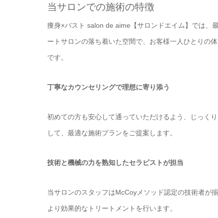
当サロンでの施術の特徴
痩身×バスト salon de aime【サロンドエイム
ートサロンの落ち着いた空間で、お客様一人ひとりの体
です。
丁寧なカウンセリングで理想に寄り添う
初めての方も安心して通っていただけるよう、じっくり
して、最適な施術プランをご提案します。
技術と機械の力を熟知したセラピストが担当
当サロンのスタッフはMcCoyメソッド認定の技術者
より効果的なトリートメントを行います。