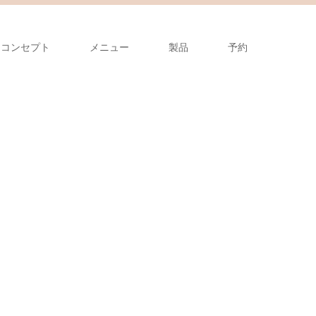
コンセプト
メニュー
製品
予約