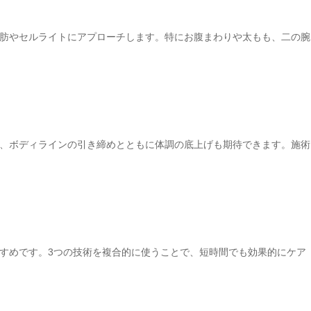
肪やセルライトにアプローチします。特にお腹まわりや太もも、二の腕
、ボディラインの引き締めとともに体調の底上げも期待できます。施術
すめです。3つの技術を複合的に使うことで、短時間でも効果的にケア