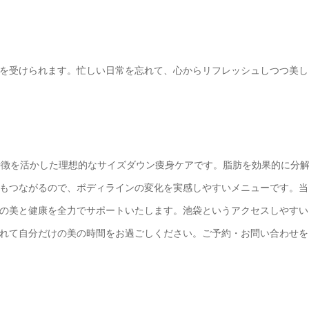
を受けられます。忙しい日常を忘れて、心からリフレッシュしつつ美し
特徴を活かした理想的なサイズダウン痩身ケアです。脂肪を効果的に分
もつながるので、ボディラインの変化を実感しやすいメニューです。当
の美と健康を全力でサポートいたします。池袋というアクセスしやすい
れて自分だけの美の時間をお過ごしください。ご予約・お問い合わせを