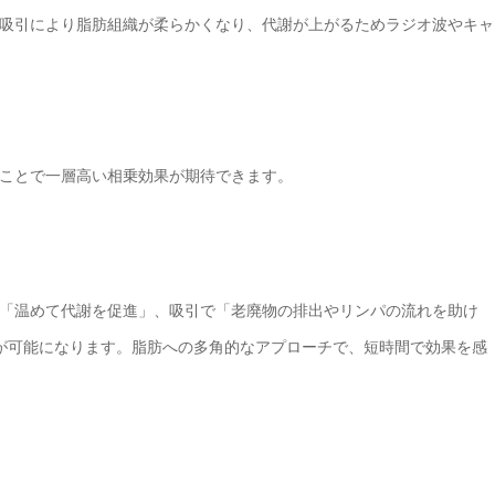
吸引により脂肪組織が柔らかくなり、代謝が上がるためラジオ波やキャ
ことで一層高い相乗効果が期待できます。
「温めて代謝を促進」、吸引で「老廃物の排出やリンパの流れを助け
が可能になります。脂肪への多角的なアプローチで、短時間で効果を感