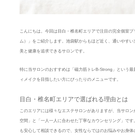
こんにちは。今回は目白・椎名町エリアで注目の完全個室プライベー
ム）」をご紹介します。池袋駅からもほど近く、通いやすい
美と健康を追求できるサロンです。
特に当サロンのおすすめは「磁力筋トレB-Strong」とい
ィメイクを目指したい方にぴったりのメニューです。
目白・椎名町エリアで選ばれる理由とは
このエリアには様々なエステサロンがありますが、当サロン
空間」と「一人一人に合わせた丁寧なカウンセリング」です
も安心して相談できるので、女性ならではのお悩みやお身体