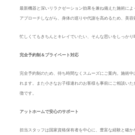
最新機器と深いリラクゼーション効果を兼ね備えた施術によ
アプローチしながら、身体の巡りや代謝を高めるため、美容
忙しくてもきちんとキレイでいたい、そんな思いをしっかり
完全予約制＆プライベート対応
完全予約制のため、待ち時間なくスムーズにご案内。施術中
れます。また小さなお子様連れのお客様も事前にご相談いた
徴です。
アットホームで安心のサポート
担当スタッフは国家資格保有者を中心に、豊富な経験と確か