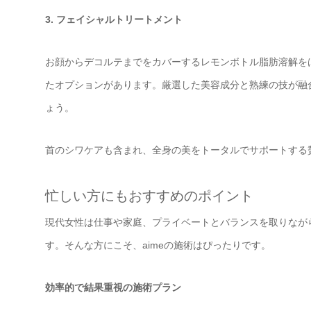
3. フェイシャルトリートメント
お顔からデコルテまでをカバーするレモンボトル脂肪溶解を
たオプションがあります。厳選した美容成分と熟練の技が融
ょう。
首のシワケアも含まれ、全身の美をトータルでサポートする
忙しい方にもおすすめのポイント
現代女性は仕事や家庭、プライベートとバランスを取りなが
す。そんな方にこそ、aimeの施術はぴったりです。
効率的で結果重視の施術プラン