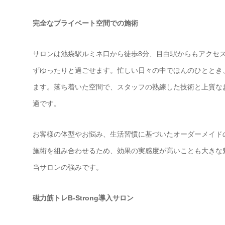
完全なプライベート空間での施術
サロンは池袋駅ルミネ口から徒歩8分、目白駅からもアクセ
ずゆったりと過ごせます。忙しい日々の中でほんのひととき
ます。落ち着いた空間で、スタッフの熟練した技術と上質な
適です。
お客様の体型やお悩み、生活習慣に基づいたオーダーメイド
施術を組み合わせるため、効果の実感度が高いことも大きな
当サロンの強みです。
磁力筋トレB-Strong導入サロン